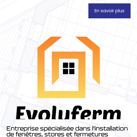
En savoir plus
Entreprise spécialisée dans l'installation
de fenêtres, stores et fermetures