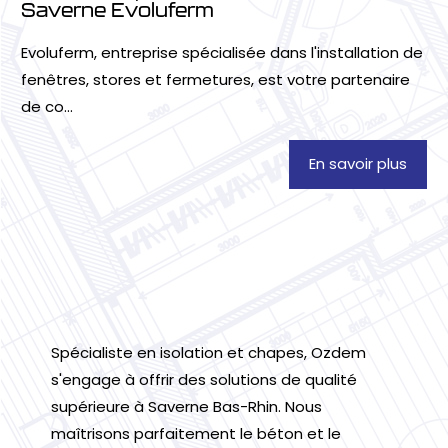
Saverne Evoluferm
Evoluferm, entreprise spécialisée dans l'installation de
fenêtres, stores et fermetures, est votre partenaire
de co...
En savoir plus
Spécialiste en isolation et chapes, Ozdem
s'engage à offrir des solutions de qualité
supérieure à Saverne Bas-Rhin. Nous
maîtrisons parfaitement le béton et le