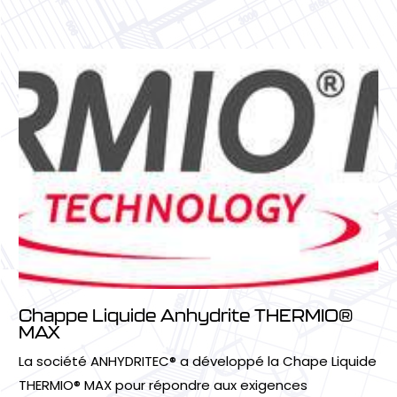
Chappe Liquide Anhydrite THERMIO®
MAX
La société ANHYDRITEC® a développé la Chape Liquide
THERMIO® MAX pour répondre aux exigences