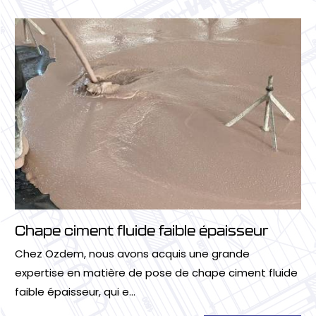
Chape ciment fluide faible épaisseur
Chez Ozdem, nous avons acquis une grande
expertise en matière de pose de chape ciment fluide
faible épaisseur, qui e...