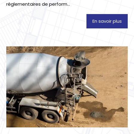
réglementaires de perform...
En savoir plus