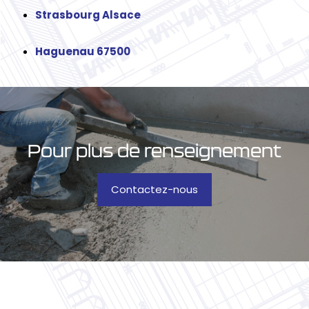
Strasbourg Alsace
Haguenau 67500
Pour plus de renseignement
Contactez-nous