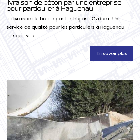
livraison de béton par une entreprise
pour particulier à Haguenau
La livraison de béton par l'entreprise Ozdem : Un
service de qualité pour les particuliers à Haguenau
Lorsque vou...
En savoir plus