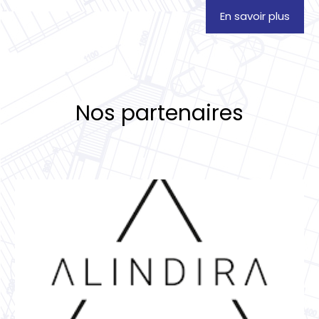
En savoir plus
Nos partenaires