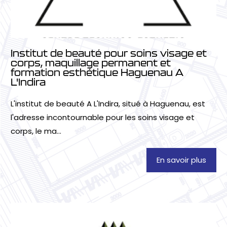
Institut de beauté pour soins visage et
corps, maquillage permanent et
formation esthétique Haguenau A
L'Indira
L'institut de beauté A L'Indira, situé à Haguenau, est
l'adresse incontournable pour les soins visage et
corps, le ma...
En savoir plus