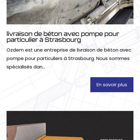
livraison de béton avec pompe pour
particulier à Strasbourg
Ozdem est une entreprise de livraison de béton avec
pompe pour particuliers à Strasbourg. Nous sommes
spécialisés dan...
En savoir plus