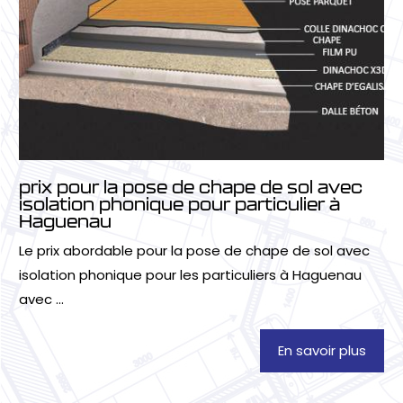
prix pour la pose de chape de sol avec
isolation phonique pour particulier à
Haguenau
Le prix abordable pour la pose de chape de sol avec
isolation phonique pour les particuliers à Haguenau
avec ...
En savoir plus