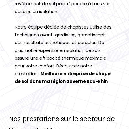
revêtement de sol pour répondre à tous vos
besoins en isolation.
Notre équipe dédiée de chapistes utilise des
techniques avant-gardistes, garantissant
des résultats esthétiques et durables. De
plus, notre expertise en isolation de sols
assure une efficacité thermique maximale
pour votre confort. Découvrez notre
prestation :
Meilleure entreprise de chape
de sol dans ma région Saverne Bas-Rhin
Nos prestations sur le secteur de