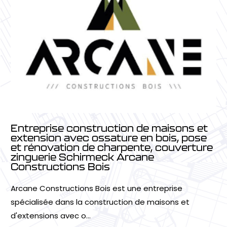
Entreprise construction de maisons et
extension avec ossature en bois, pose
et rénovation de charpente, couverture
zinguerie Schirmeck Arcane
Constructions Bois
Arcane Constructions Bois est une entreprise
spécialisée dans la construction de maisons et
d'extensions avec o...