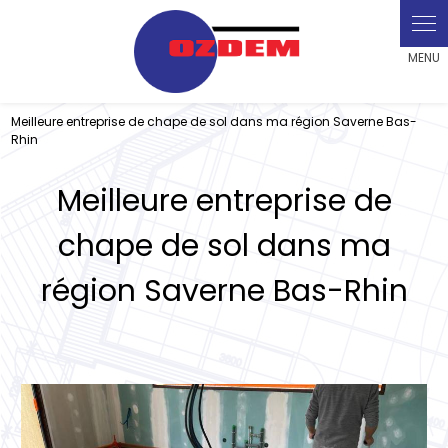
Panneau de gestion des cookies
Meilleure entreprise de chape de sol dans ma région Saverne Bas-
Rhin
Meilleure entreprise de
chape de sol dans ma
région Saverne Bas-Rhin