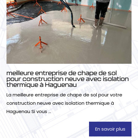
meilleure entreprise de chape de sol
pour construction neuve avec isolation
thermique à Haguenau
La meilleure entreprise de chape de sol pour votre
construction neuve avec isolation thermique à
Haguenau Si vous ...
En savoir plus