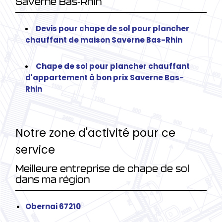
Saverne Bas-Rhin
Devis pour chape de sol pour plancher
chauffant de maison Saverne Bas-Rhin
Chape de sol pour plancher chauffant
d'appartement à bon prix Saverne Bas-
Rhin
Notre zone d'activité pour ce
service
Meilleure entreprise de chape de sol
dans ma région
Obernai 67210