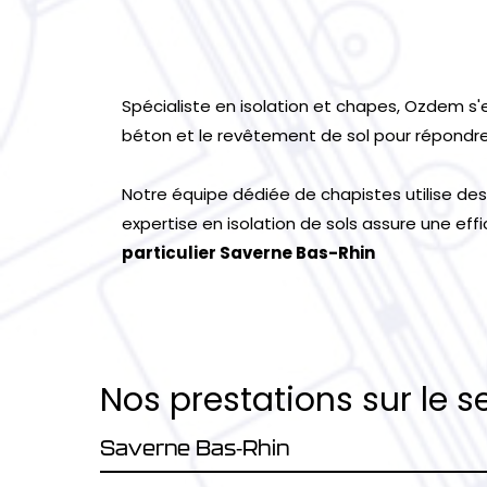
Spécialiste en isolation et chapes, Ozdem s'
béton et le revêtement de sol pour répondre 
Notre équipe dédiée de chapistes utilise des
expertise en isolation de sols assure une ef
particulier Saverne Bas-Rhin
Nos prestations sur le s
Saverne Bas-Rhin