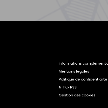
Informations complémenta
Mentions légales
Politique de confidentialité
Flux RSS
Gestion des cookies