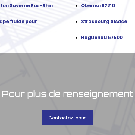
béton Saverne Bas-Rhin
Obernai 67210
ape fluide pour
Strasbourg Alsace
Haguenau 67500
Pour plus de renseignement
Contactez-nous