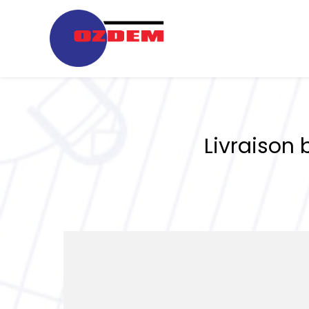
Livraison 