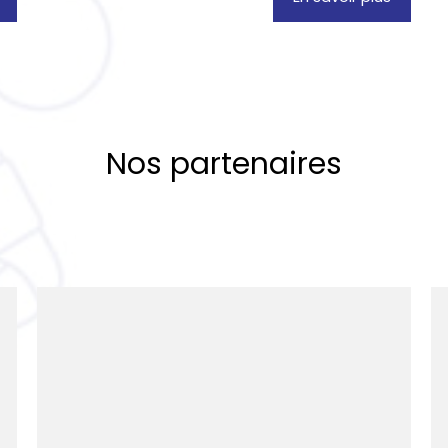
Nos partenaires