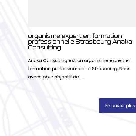
organisme expert en formation
professionnelle Strasbourg Anaka
Consulting
Anaka Consulting est un organisme expert en
formation professionnelle à Strasbourg. Nous
avons pour objectif de ...
En savoir plus