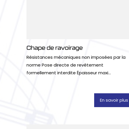
Chape de ravoirage
Résistances mécaniques non imposées par la
norme Pose directe de revêtement
formellement interdite Épaisseur maxi...
En savoir plus