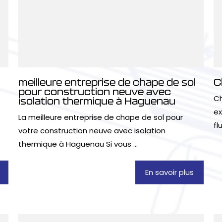
meilleure entreprise de chape de sol
C
pour construction neuve avec
Ch
isolation thermique à Haguenau
ex
La meilleure entreprise de chape de sol pour
fl
votre construction neuve avec isolation
thermique à Haguenau Si vous ...
En savoir plus