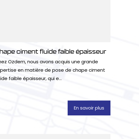
hape ciment fluide faible épaisseur
ez Ozdem, nous avons acquis une grande
pertise en matière de pose de chape ciment
uide faible épaisseur, qui e...
En savoir plus