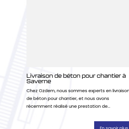
Livraison de béton pour chantier à
Saverne
Chez Ozdem, nous sommes experts en livraiso
de béton pour chantier, et nous avons
récemment réalisé une prestation de...
En savoir plus