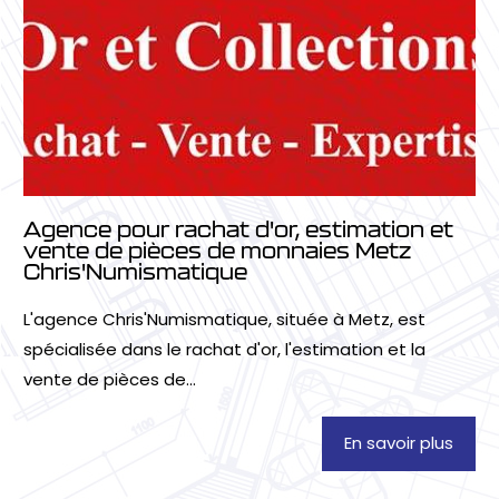
Agence pour rachat d'or, estimation et
vente de pièces de monnaies Metz
Chris'Numismatique
L'agence Chris'Numismatique, située à Metz, est
spécialisée dans le rachat d'or, l'estimation et la
vente de pièces de...
En savoir plus