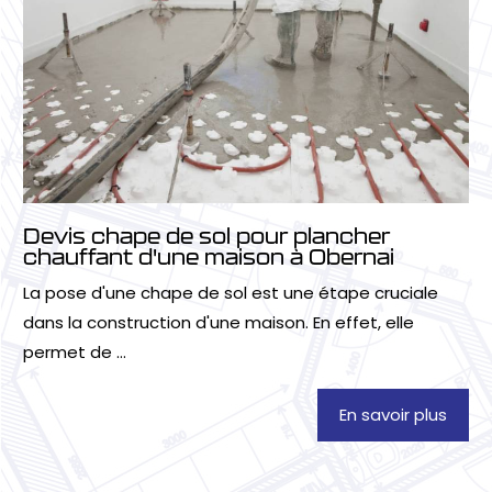
Devis chape de sol pour plancher
chauffant d'une maison à Obernai
La pose d'une chape de sol est une étape cruciale
dans la construction d'une maison. En effet, elle
permet de ...
En savoir plus