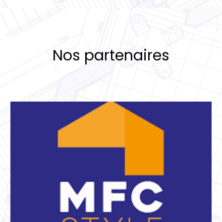
Nos partenaires