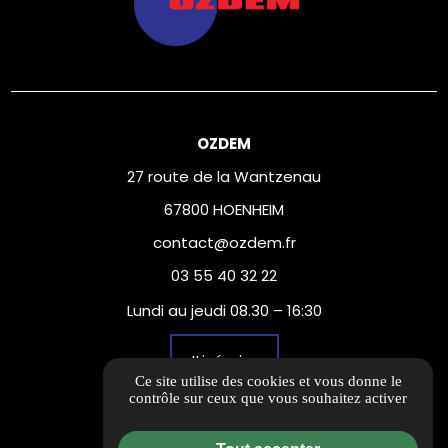
OZDEM
27 route de la Wantzenau
67800 HOENHEIM
contact@ozdem.fr
03 55 40 32 22
Lundi au jeudi 08.30 – 16:30
Itinéraire
Ce site utilise des cookies et vous donne le
contrôle sur ceux que vous souhaitez activer
Informations complémentaires