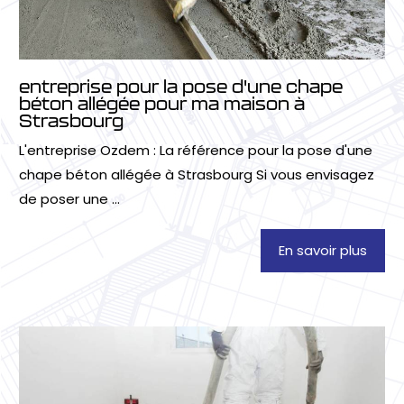
entreprise pour la pose d'une chape
béton allégée pour ma maison à
Strasbourg
L'entreprise Ozdem : La référence pour la pose d'une
chape béton allégée à Strasbourg Si vous envisagez
de poser une ...
En savoir plus