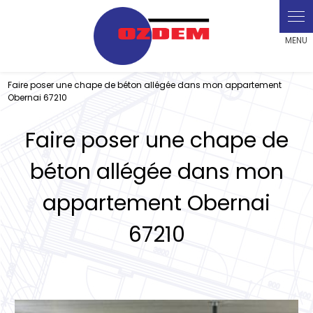
Panneau de gestion des cookies
Faire poser une chape de béton allégée dans mon appartement
Obernai 67210
Faire poser une chape de
béton allégée dans mon
appartement Obernai
67210