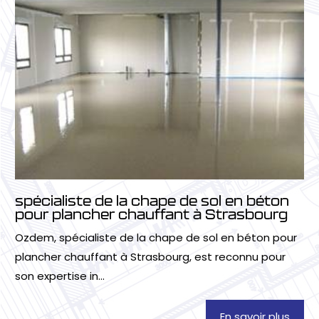
spécialiste de la chape de sol en béton
pour plancher chauffant à Strasbourg
Ozdem, spécialiste de la chape de sol en béton pour
plancher chauffant à Strasbourg, est reconnu pour
son expertise in...
En savoir plus