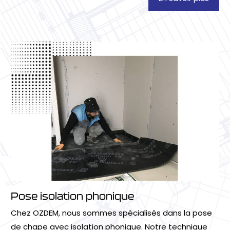
Pose isolation phonique
Chez OZDEM, nous sommes spécialisés dans la pose
de chape avec isolation phonique. Notre technique