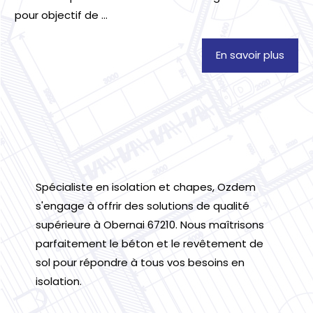
pour objectif de ...
En savoir plus
Spécialiste en isolation et chapes, Ozdem
s'engage à offrir des solutions de qualité
supérieure à Obernai 67210. Nous maîtrisons
parfaitement le béton et le revêtement de
sol pour répondre à tous vos besoins en
isolation.