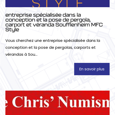
entreprise spécialisée dans la
conception et la pose de pergola,
carport et véranda Soufflenheim MFC
Style
Vous cherchez une entreprise spécialisée dans la
conception et la pose de pergolas, carports et
vérandas à Sou...
En savoir plus