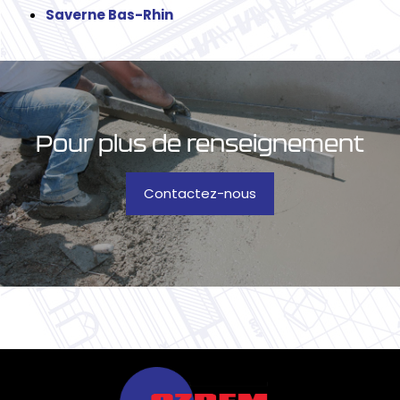
Saverne Bas-Rhin
Pour plus de renseignement
Contactez-nous