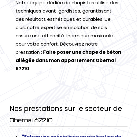
Notre équipe dédiée de chapistes utilise des
techniques avant-gardistes, garantissant
des résultats esthétiques et durables. De
plus, notre expertise en isolation de sols
assure une efficacité thermique maximale
pour votre confort. Découvrez notre
prestation :
Faire poser une chape de béton
allégée dans mon appartement Obernai
67210
Nos prestations sur le secteur de
Obernai 67210
"Entreprise spécialisée en réalisation de