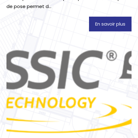
de pose permet d...
En savoir plus