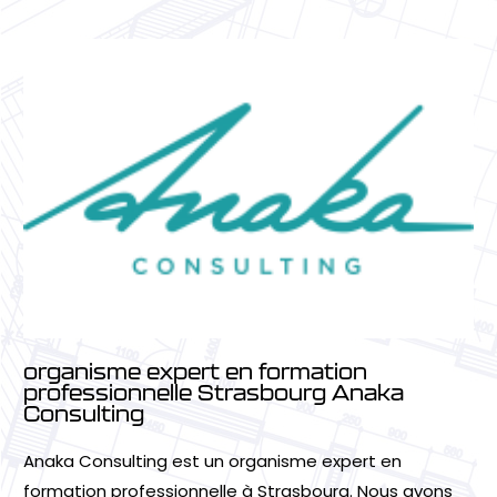
organisme expert en formation
professionnelle Strasbourg Anaka
Consulting
Anaka Consulting est un organisme expert en
formation professionnelle à Strasbourg. Nous avons