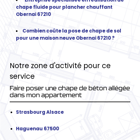
chape fluide pour plancher chauffant
Obernai 67210
Combien coûte la pose de chape de sol
pour une maison neuve Obernai 67210 ?
Notre zone d'activité pour ce
service
Faire poser une chape de béton allégée
dans mon appartement
Strasbourg Alsace
Haguenau 67500