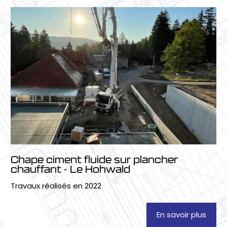
Chape ciment fluide sur plancher
chauffant - Le Hohwald
Travaux réalisés en 2022
En savoir plus