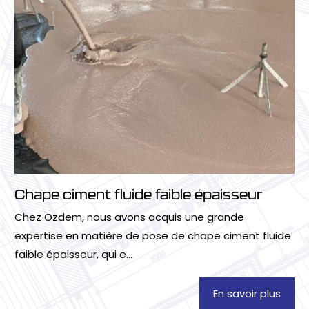
Chape ciment fluide faible épaisseur
Chez Ozdem, nous avons acquis une grande
expertise en matière de pose de chape ciment fluide
faible épaisseur, qui e...
En savoir plus