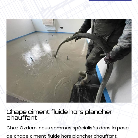
Chape ciment fluide hors plancher
chauffant
Chez Ozdem, nous sommes spécialisés dans la pose
de chape ciment fluide hors plancher chauffant.