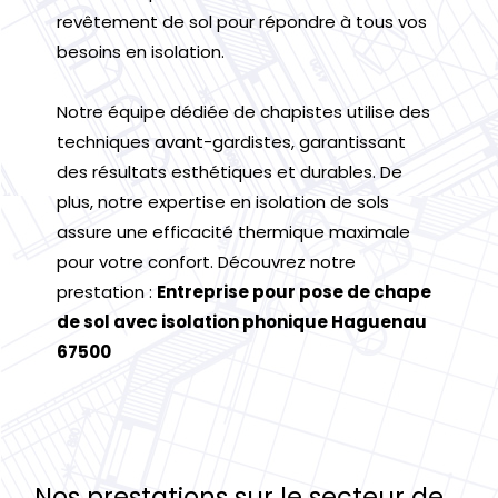
revêtement de sol pour répondre à tous vos
besoins en isolation.
Notre équipe dédiée de chapistes utilise des
techniques avant-gardistes, garantissant
des résultats esthétiques et durables. De
plus, notre expertise en isolation de sols
assure une efficacité thermique maximale
pour votre confort. Découvrez notre
prestation :
Entreprise pour pose de chape
de sol avec isolation phonique Haguenau
67500
Nos prestations sur le secteur de