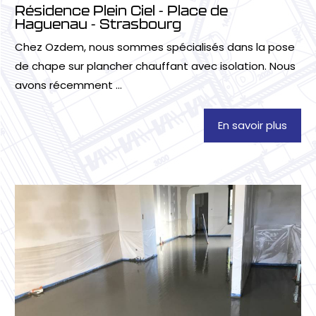
Résidence Plein Ciel - Place de
Haguenau - Strasbourg
Chez Ozdem, nous sommes spécialisés dans la pose
de chape sur plancher chauffant avec isolation. Nous
avons récemment ...
En savoir plus