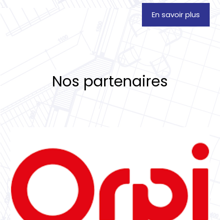
En savoir plus
Nos partenaires