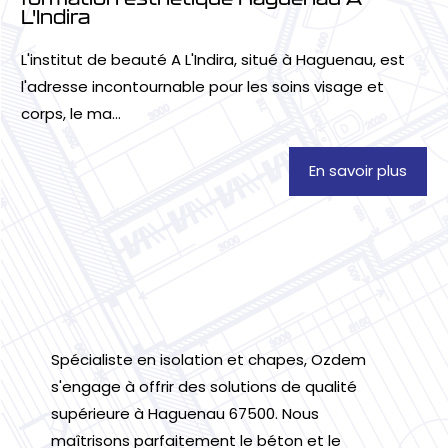
L'Indira
L'institut de beauté A L'Indira, situé à Haguenau, est
l'adresse incontournable pour les soins visage et
corps, le ma...
En savoir plus
Spécialiste en isolation et chapes, Ozdem
s'engage à offrir des solutions de qualité
supérieure à Haguenau 67500. Nous
maîtrisons parfaitement le béton et le