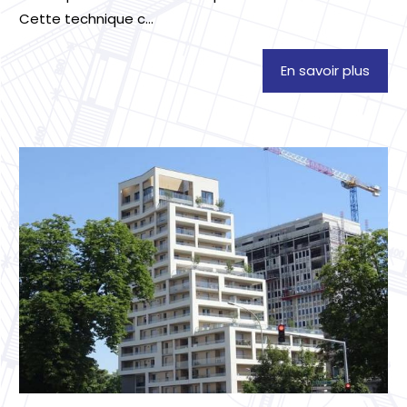
Cette technique c...
En savoir plus