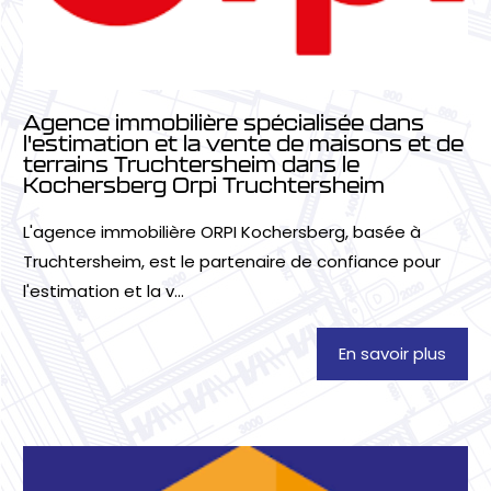
Agence immobilière spécialisée dans
l'estimation et la vente de maisons et de
terrains Truchtersheim dans le
Kochersberg Orpi Truchtersheim
L'agence immobilière ORPI Kochersberg, basée à
Truchtersheim, est le partenaire de confiance pour
l'estimation et la v...
En savoir plus