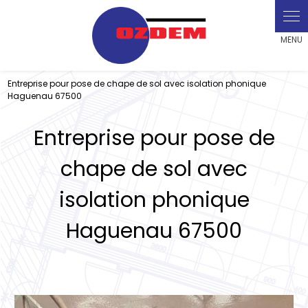
Panneau de gestion des cookies
Entreprise pour pose de chape de sol avec isolation phonique
Haguenau 67500
Entreprise pour pose de
chape de sol avec
isolation phonique
Haguenau 67500