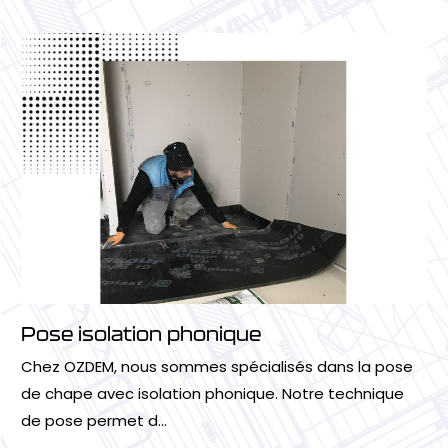
Pose isolation phonique
Chez OZDEM, nous sommes spécialisés dans la pose
de chape avec isolation phonique. Notre technique
de pose permet d...