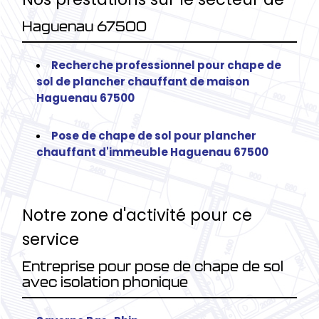
Haguenau 67500
Recherche professionnel pour chape de
sol de plancher chauffant de maison
Haguenau 67500
Pose de chape de sol pour plancher
chauffant d'immeuble Haguenau 67500
Notre zone d'activité pour ce
service
Entreprise pour pose de chape de sol
avec isolation phonique