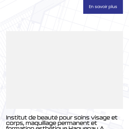
En savoir plus
Institut de beauté pour soins visage et
corps, maquillage permanent et
formation esthétique Haguenau A