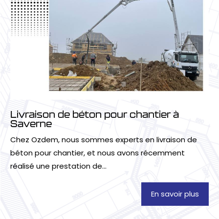
Livraison de béton pour chantier à
Saverne
Chez Ozdem, nous sommes experts en livraison de
béton pour chantier, et nous avons récemment
réalisé une prestation de...
En savoir plus