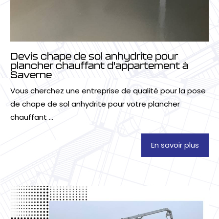
Devis chape de sol anhydrite pour
plancher chauffant d'appartement à
Saverne
Vous cherchez une entreprise de qualité pour la pose
de chape de sol anhydrite pour votre plancher
chauffant ...
En savoir plus