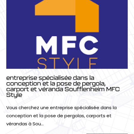
entreprise spécialisée dans la
conception et la pose de pergola,
carport et véranda Soufflenheim MFC
Style
Vous cherchez une entreprise spécialisée dans la
conception et la pose de pergolas, carports et
vérandas à Sou...