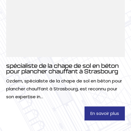
spécialiste de la chape de sol en béton
pour plancher chauffant à Strasbourg
Ozdem, spécialiste de la chape de sol en béton pour
plancher chauffant à Strasbourg, est reconnu pour
son expertise in...
En savoir plus