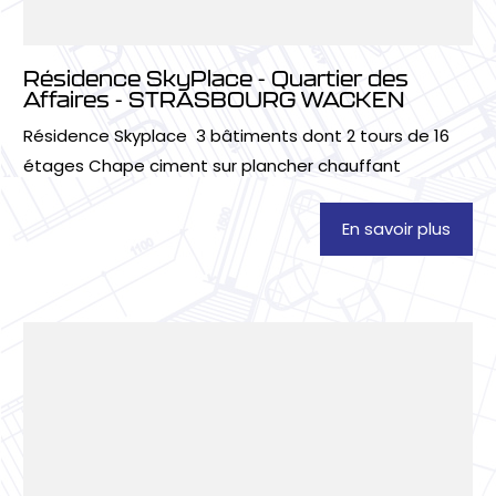
Résidence SkyPlace - Quartier des
Affaires - STRASBOURG WACKEN
Résidence Skyplace 3 bâtiments dont 2 tours de 16
étages Chape ciment sur plancher chauffant
En savoir plus