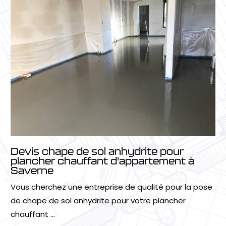
Devis chape de sol anhydrite pour
plancher chauffant d'appartement à
Saverne
Vous cherchez une entreprise de qualité pour la pose
de chape de sol anhydrite pour votre plancher
chauffant ...