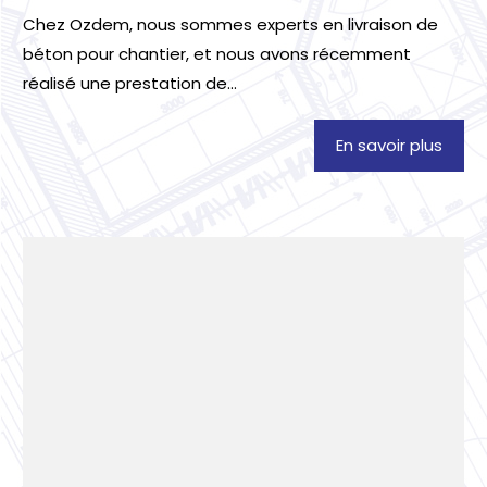
Chez Ozdem, nous sommes experts en livraison de
béton pour chantier, et nous avons récemment
réalisé une prestation de...
En savoir plus