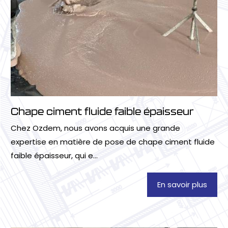
Chape ciment fluide faible épaisseur
Chez Ozdem, nous avons acquis une grande
expertise en matière de pose de chape ciment fluide
faible épaisseur, qui e...
En savoir plus