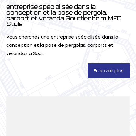
entreprise spécialisée dans la
conception et la pose de pergola,
carport et véranda Soufflenheim MFC
Style
Vous cherchez une entreprise spécialisée dans la
conception et la pose de pergolas, carports et
vérandas à Sou...
En savoir plus