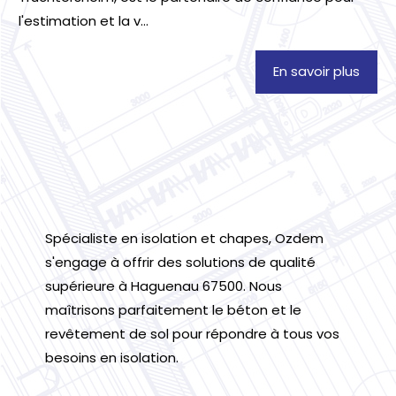
l'estimation et la v...
En savoir plus
Spécialiste en isolation et chapes, Ozdem
s'engage à offrir des solutions de qualité
supérieure à Haguenau 67500. Nous
maîtrisons parfaitement le béton et le
revêtement de sol pour répondre à tous vos
besoins en isolation.