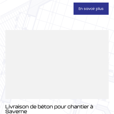
En savoir plus
Livraison de béton pour chantier à
Saverne