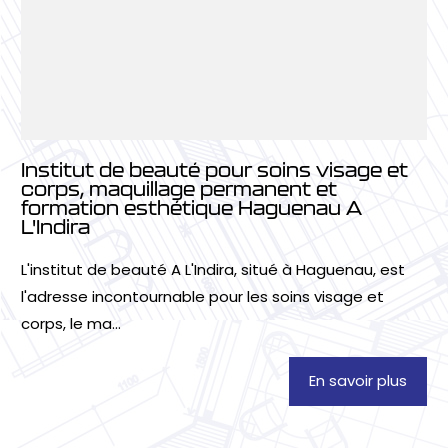
Institut de beauté pour soins visage et
corps, maquillage permanent et
formation esthétique Haguenau A
L'Indira
L'institut de beauté A L'Indira, situé à Haguenau, est
l'adresse incontournable pour les soins visage et
corps, le ma...
En savoir plus