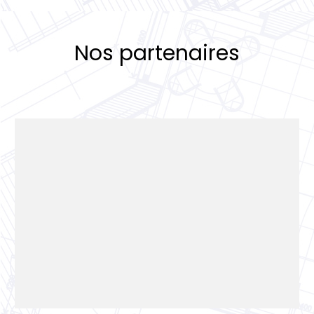
Nos partenaires