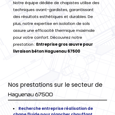
Notre équipe dédiée de chapistes utilise des
techniques avant-gardistes, garantissant
des résultats esthétiques et durables. De
plus, notre expertise en isolation de sols
assure une efficacité thermique maximale
pour votre confort. Découvrez notre
prestation :
Entreprise gros œuvre pour
livraison béton Haguenau 67500
Nos prestations sur le secteur de
Haguenau 67500
Recherche entreprise réalisation de
chape fluide pour plancher chauffant