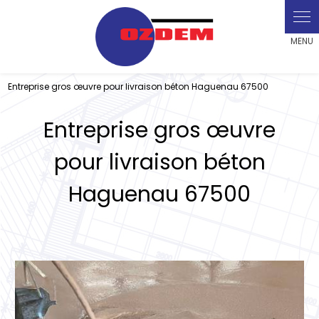
Panneau de gestion des cookies
Entreprise gros œuvre pour livraison béton Haguenau 67500
Entreprise gros œuvre
pour livraison béton
Haguenau 67500