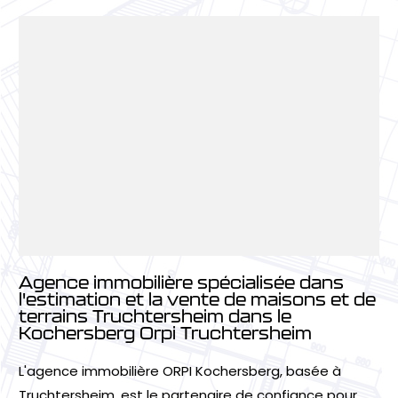
Agence immobilière spécialisée dans
l'estimation et la vente de maisons et de
terrains Truchtersheim dans le
Kochersberg Orpi Truchtersheim
L'agence immobilière ORPI Kochersberg, basée à
Truchtersheim, est le partenaire de confiance pour