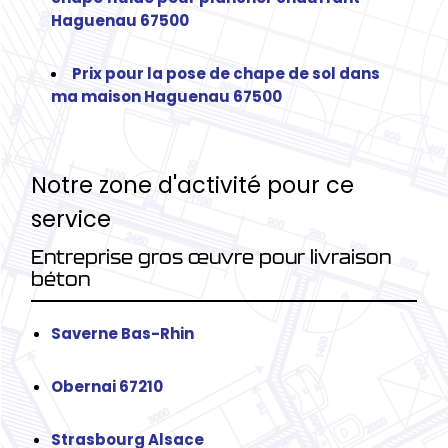
Haguenau 67500
Prix pour la pose de chape de sol dans
ma maison Haguenau 67500
Notre zone d'activité pour ce
service
Entreprise gros œuvre pour livraison
béton
Saverne Bas-Rhin
Obernai 67210
Strasbourg Alsace