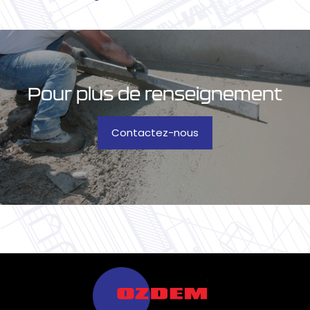
Pour plus de renseignement
Contactez-nous