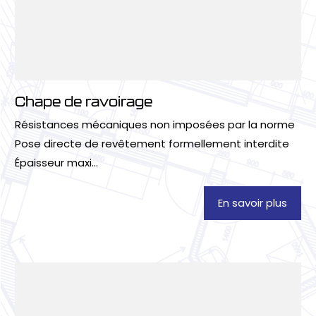
Chape de ravoirage
Résistances mécaniques non imposées par la norme
Pose directe de revêtement formellement interdite
Épaisseur maxi...
En savoir plus