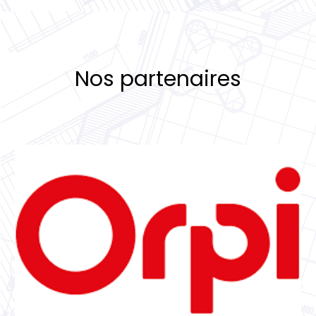
Nos partenaires