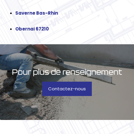
Saverne Bas-Rhin
Obernai 67210
Pour plus de renseignement
Contactez-nous