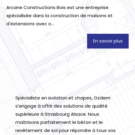
Arcane Constructions Bois est une entreprise
spécialisée dans la construction de maisons et
d'extensions avec o...
En savoir plus
Spécialiste en isolation et chapes, Ozdem
s'engage à offrir des solutions de qualité
supérieure à Strasbourg Alsace. Nous
maîtrisons parfaitement le béton et le
revêtement de sol pour répondre à tous vos