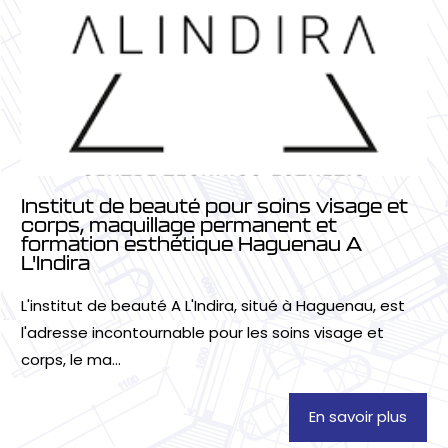
Institut de beauté pour soins visage et
corps, maquillage permanent et
formation esthétique Haguenau A
L'Indira
L'institut de beauté A L'Indira, situé à Haguenau, est
l'adresse incontournable pour les soins visage et
corps, le ma...
En savoir plus