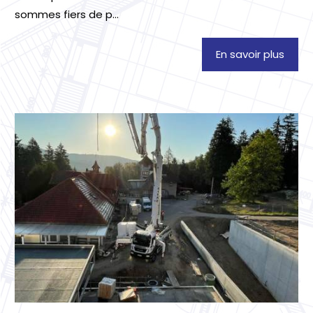
sommes fiers de p...
En savoir plus