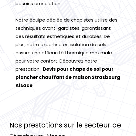
besoins en isolation.
Notre équipe dédiée de chapistes utilise des
techniques avant-gardistes, garantissant
des résultats esthétiques et durables. De
plus, notre expertise en isolation de sols
assure une efficacité thermique maximale
pour votre confort. Découvrez notre
prestation :
Devis pour chape de sol pour
plancher chauffant de maison Strasbourg
Alsace
Nos prestations sur le secteur de