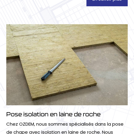
Pose isolation en laine de roche
Chez OZDEM, nous sommes spécialisés dans la pose
de chape avec isolation en laine de roche. Nous