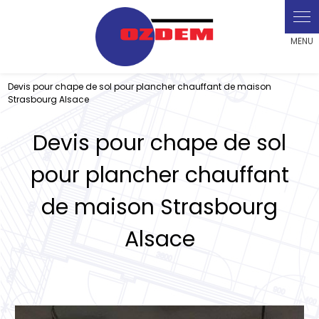
Panneau de gestion des cookies
Devis pour chape de sol pour plancher chauffant de maison
Strasbourg Alsace
Devis pour chape de sol
pour plancher chauffant
de maison Strasbourg
Alsace