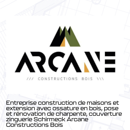
Entreprise construction de maisons et
extension avec ossature en bois, pose
et rénovation de charpente, couverture
zinguerie Schirmeck Arcane
Constructions Bois