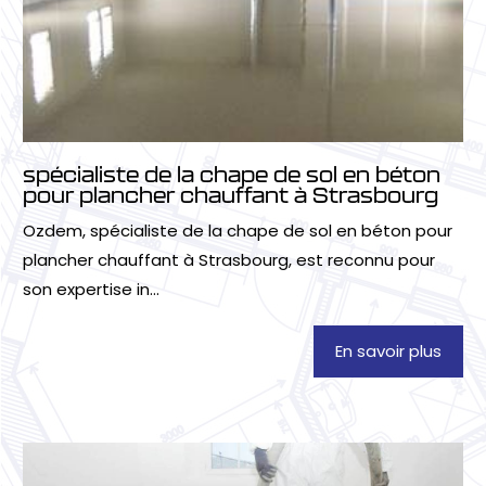
spécialiste de la chape de sol en béton
pour plancher chauffant à Strasbourg
Ozdem, spécialiste de la chape de sol en béton pour
plancher chauffant à Strasbourg, est reconnu pour
son expertise in...
En savoir plus