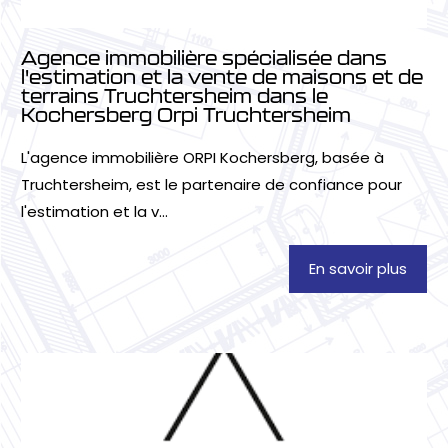
Agence immobilière spécialisée dans
l'estimation et la vente de maisons et de
terrains Truchtersheim dans le
Kochersberg Orpi Truchtersheim
L'agence immobilière ORPI Kochersberg, basée à
Truchtersheim, est le partenaire de confiance pour
l'estimation et la v...
En savoir plus