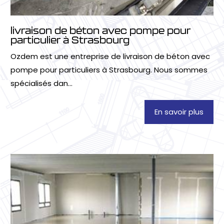
livraison de béton avec pompe pour
particulier à Strasbourg
Ozdem est une entreprise de livraison de béton avec
pompe pour particuliers à Strasbourg. Nous sommes
spécialisés dan...
En savoir plus