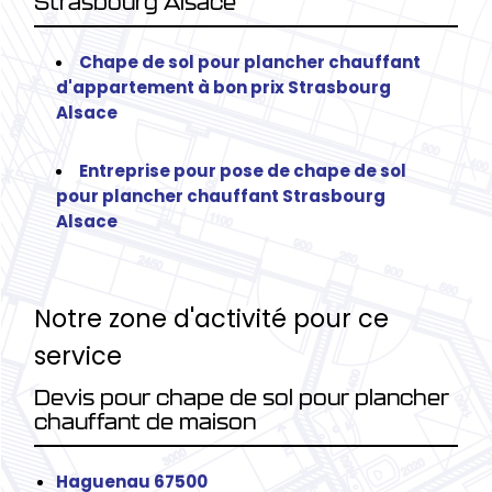
Strasbourg Alsace
Chape de sol pour plancher chauffant
d'appartement à bon prix Strasbourg
Alsace
Entreprise pour pose de chape de sol
pour plancher chauffant Strasbourg
Alsace
Notre zone d'activité pour ce
service
Devis pour chape de sol pour plancher
chauffant de maison
Haguenau 67500