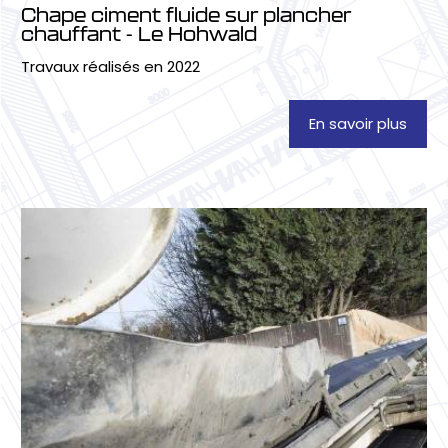
Chape ciment fluide sur plancher
chauffant - Le Hohwald
Travaux réalisés en 2022
En savoir plus