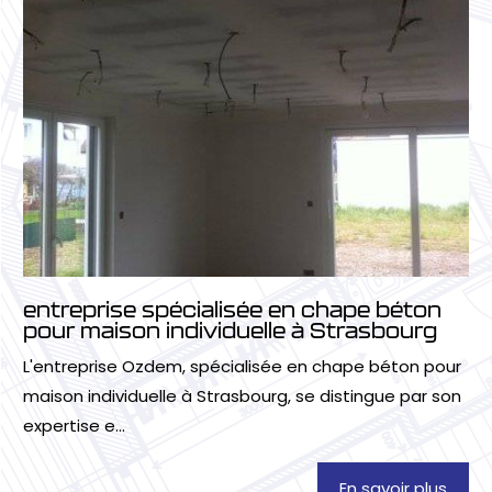
entreprise spécialisée en chape béton
pour maison individuelle à Strasbourg
L'entreprise Ozdem, spécialisée en chape béton pour
maison individuelle à Strasbourg, se distingue par son
expertise e...
En savoir plus