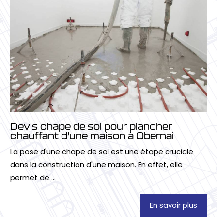
Devis chape de sol pour plancher
chauffant d'une maison à Obernai
La pose d'une chape de sol est une étape cruciale
dans la construction d'une maison. En effet, elle
permet de ...
En savoir plus