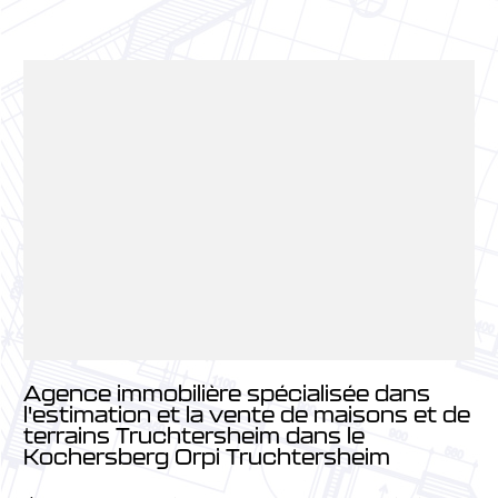
Agence immobilière spécialisée dans
l'estimation et la vente de maisons et de
terrains Truchtersheim dans le
Kochersberg Orpi Truchtersheim