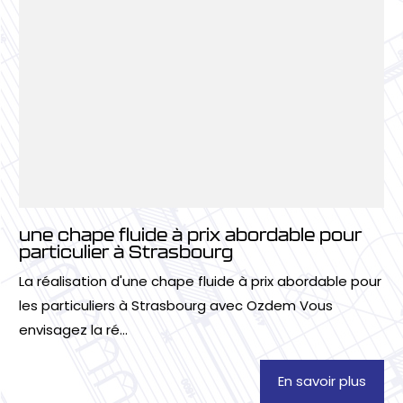
une chape fluide à prix abordable pour
particulier à Strasbourg
La réalisation d'une chape fluide à prix abordable pour
les particuliers à Strasbourg avec Ozdem Vous
envisagez la ré...
En savoir plus