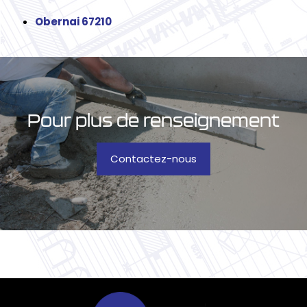
Obernai 67210
Pour plus de renseignement
Contactez-nous