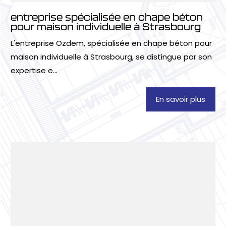
entreprise spécialisée en chape béton
pour maison individuelle à Strasbourg
L'entreprise Ozdem, spécialisée en chape béton pour
maison individuelle à Strasbourg, se distingue par son
expertise e...
En savoir plus