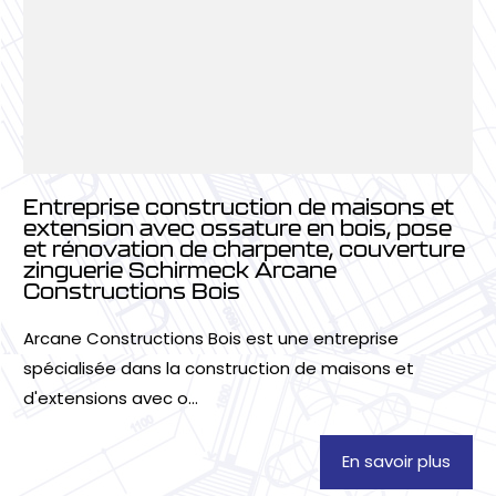
Entreprise construction de maisons et
extension avec ossature en bois, pose
et rénovation de charpente, couverture
zinguerie Schirmeck Arcane
Constructions Bois
Arcane Constructions Bois est une entreprise
spécialisée dans la construction de maisons et
d'extensions avec o...
En savoir plus