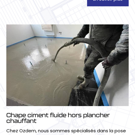
Chape ciment fluide hors plancher
chauffant
Chez Ozdem, nous sommes spécialisés dans la pose