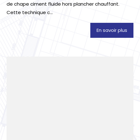
de chape ciment fluide hors plancher chauffant.
Cette technique c...
En savoir plus