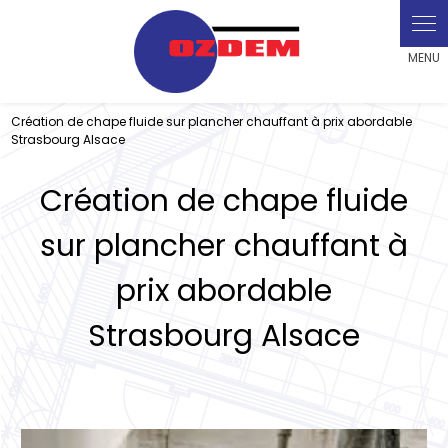
Panneau de gestion des cookies
Création de chape fluide sur plancher chauffant à prix abordable
Strasbourg Alsace
Création de chape fluide
sur plancher chauffant à
prix abordable
Strasbourg Alsace