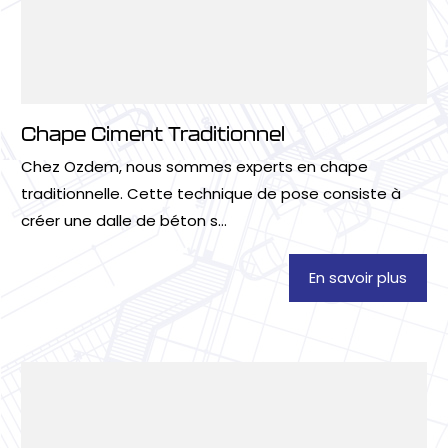
Chape Ciment Traditionnel
Chez Ozdem, nous sommes experts en chape
traditionnelle. Cette technique de pose consiste à
créer une dalle de béton s...
En savoir plus