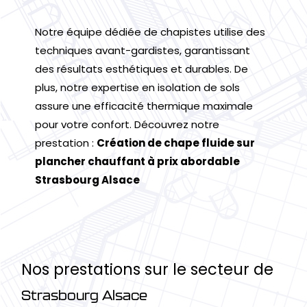
Notre équipe dédiée de chapistes utilise des
techniques avant-gardistes, garantissant
des résultats esthétiques et durables. De
plus, notre expertise en isolation de sols
assure une efficacité thermique maximale
pour votre confort. Découvrez notre
prestation :
Création de chape fluide sur
plancher chauffant à prix abordable
Strasbourg Alsace
Nos prestations sur le secteur de
Strasbourg Alsace