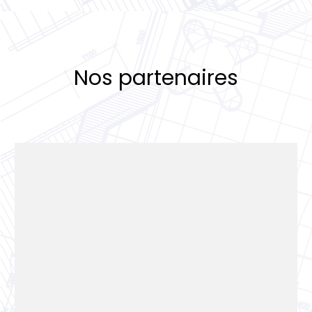
Nos partenaires