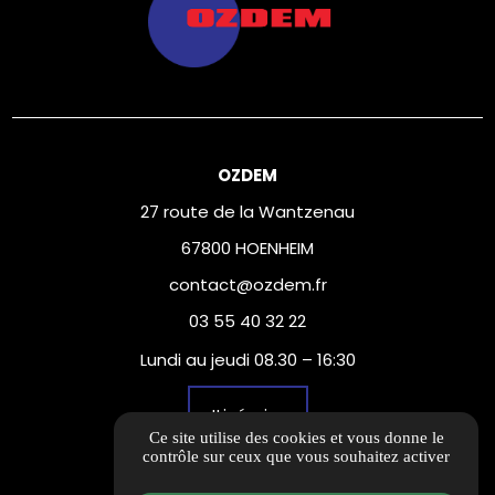
OZDEM
27 route de la Wantzenau
67800 HOENHEIM
contact@ozdem.fr
03 55 40 32 22
Lundi au jeudi 08.30 – 16:30
Itinéraire
Ce site utilise des cookies et vous donne le
contrôle sur ceux que vous souhaitez activer
Informations complémentaires