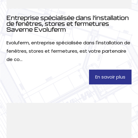
Entreprise spécialisée dans l'installation
de fenêtres, stores et fermetures
Saverne Evoluferm
Evoluferm, entreprise spécialisée dans l'installation de
fenêtres, stores et fermetures, est votre partenaire
de co...
En savoir plus