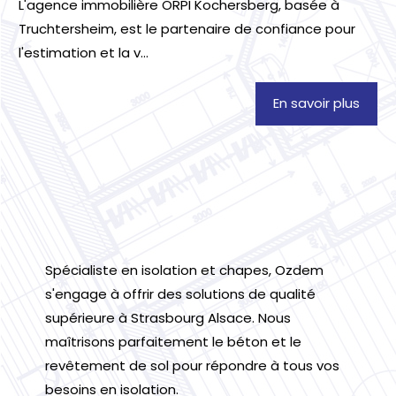
L'agence immobilière ORPI Kochersberg, basée à
Truchtersheim, est le partenaire de confiance pour
l'estimation et la v...
En savoir plus
Spécialiste en isolation et chapes, Ozdem
s'engage à offrir des solutions de qualité
supérieure à Strasbourg Alsace. Nous
maîtrisons parfaitement le béton et le
revêtement de sol pour répondre à tous vos
besoins en isolation.